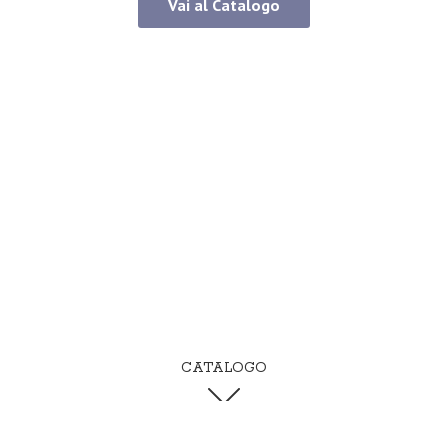
Vai al Catalogo
CATALOGO