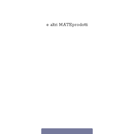
e
altri MATEprodotti