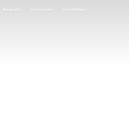
Negozio
Posizione
Contattaci