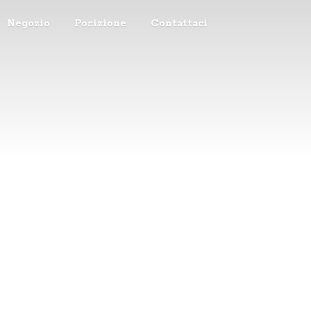
Negozio
Posizione
Contattaci