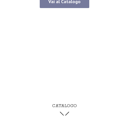
Vai al Catalogo
CATALOGO