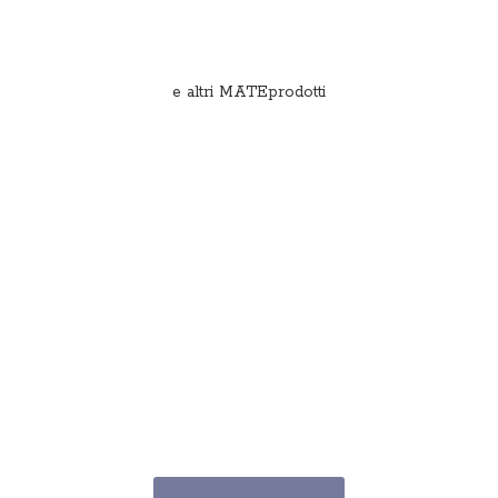
e
altri MATEprodotti