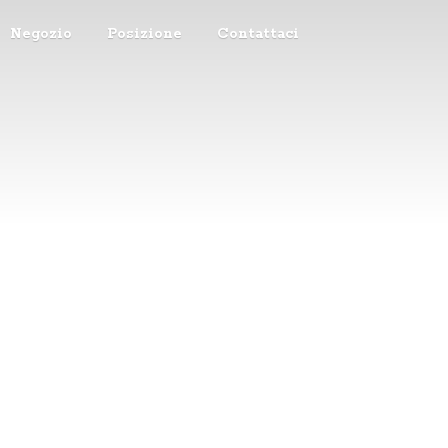
Negozio
Posizione
Contattaci