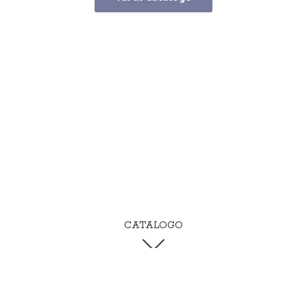
CATALOGO