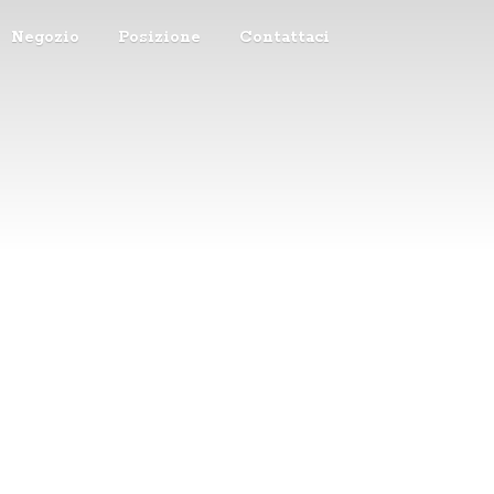
Negozio
Posizione
Contattaci