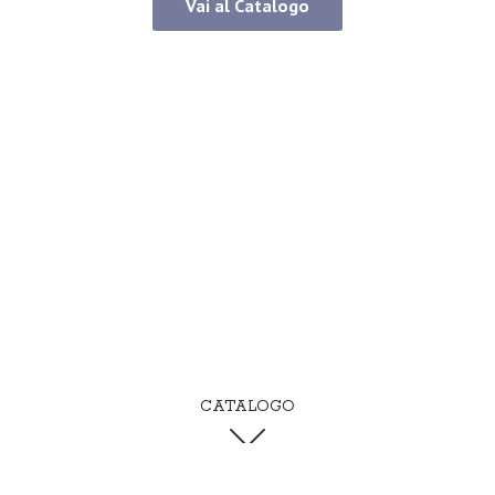
Vai al Catalogo
CATALOGO