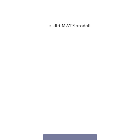
e
altri MATEprodotti