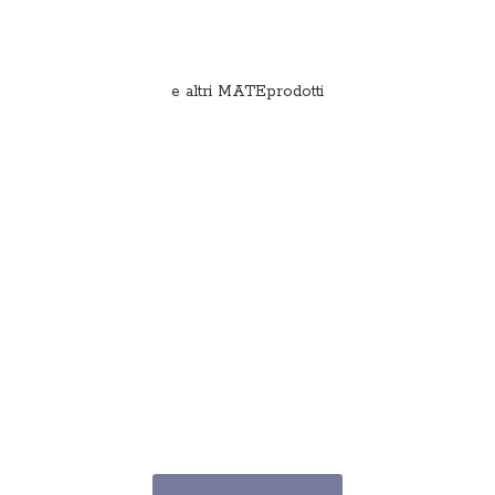
e
altri MATEprodotti