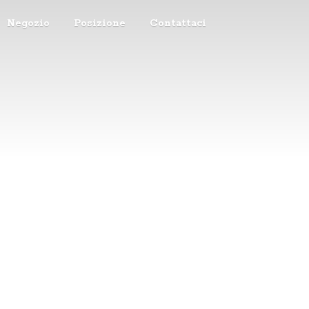
Negozio
Posizione
Contattaci