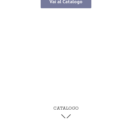
Vai al Catalogo
CATALOGO