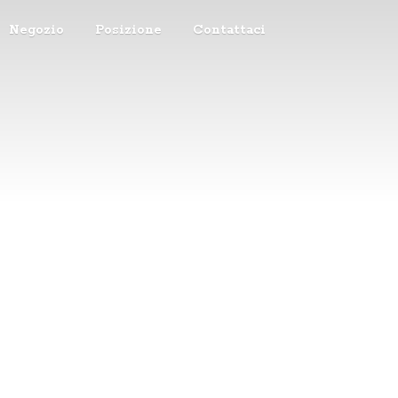
Negozio
Posizione
Contattaci