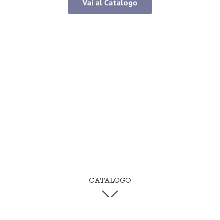
Vai al Catalogo
CATALOGO