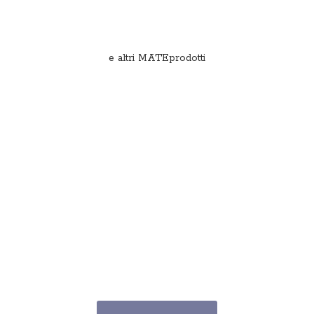
e
altri MATEprodotti