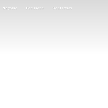
Negozio
Posizione
Contattaci