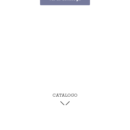
CATALOGO