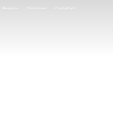
Negozio
Posizione
Contattaci