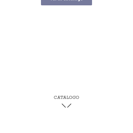
CATALOGO