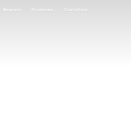
Negozio
Posizione
Contattaci