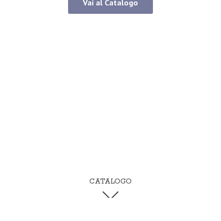
Vai al Catalogo
CATALOGO