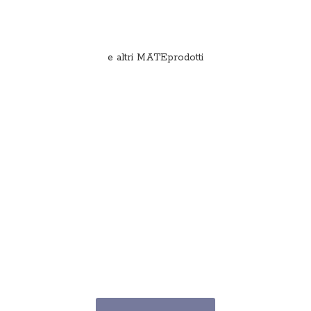
e
altri MATEprodotti