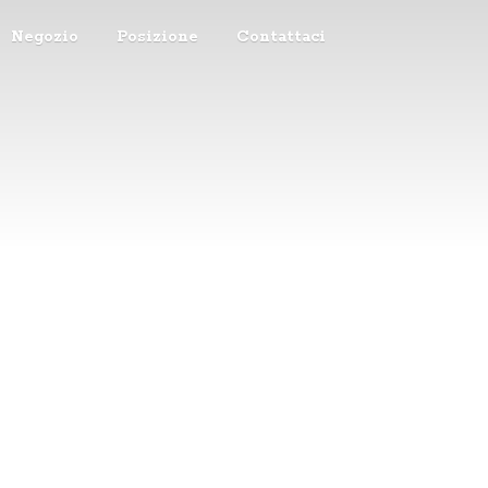
Negozio
Posizione
Contattaci