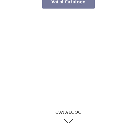
Vai al Catalogo
CATALOGO