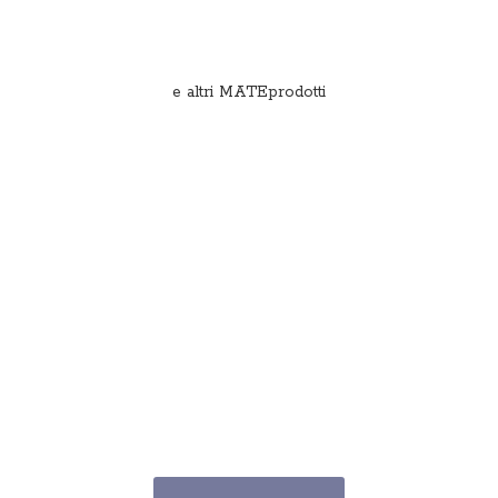
e
altri MATEprodotti