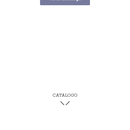
CATALOGO