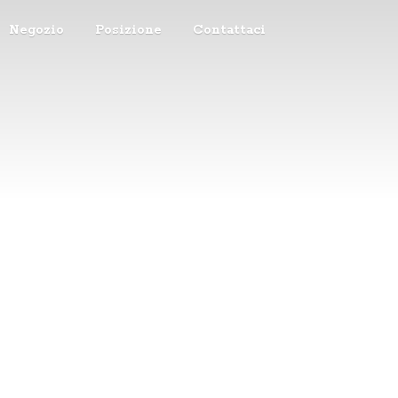
Negozio
Posizione
Contattaci