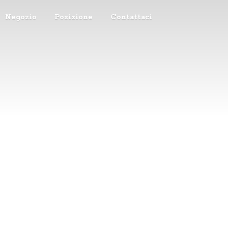
Negozio
Posizione
Contattaci