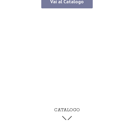
Vai al Catalogo
CATALOGO