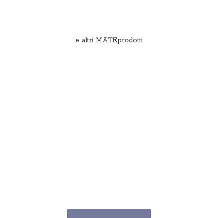
e
altri MATEprodotti