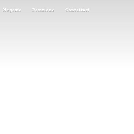
Negozio
Posizione
Contattaci