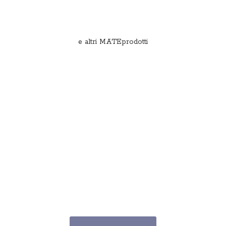
e
altri MATEprodotti