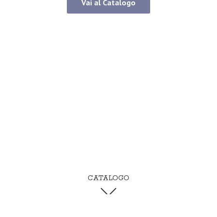
Vai al Catalogo
CATALOGO