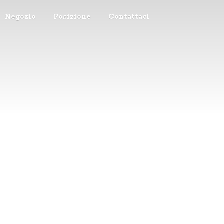
Negozio
Posizione
Contattaci