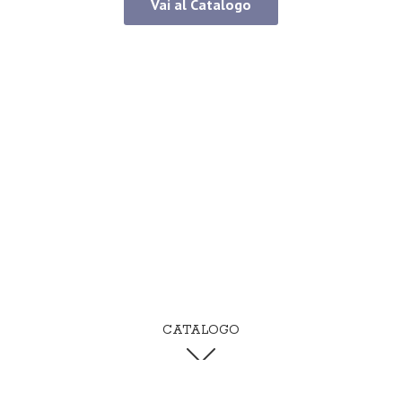
Vai al Catalogo
CATALOGO