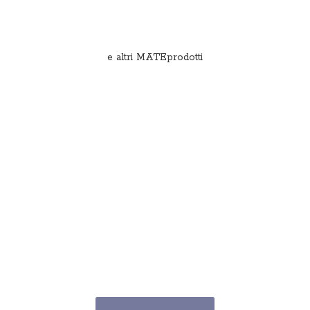
e
altri MATEprodotti