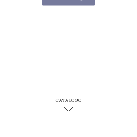
CATALOGO