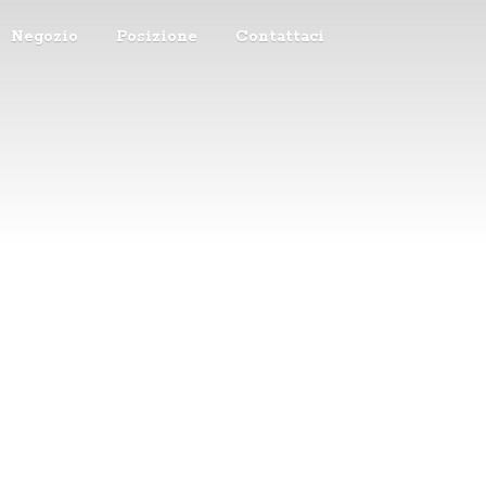
Negozio
Posizione
Contattaci