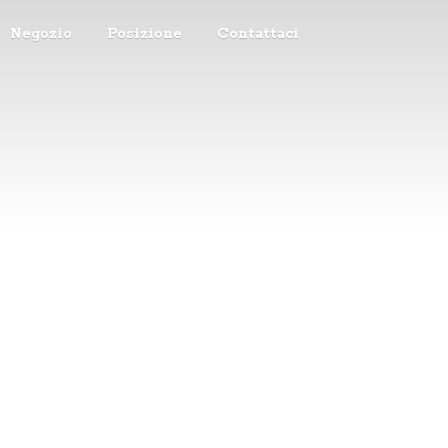
Negozio
Posizione
Contattaci