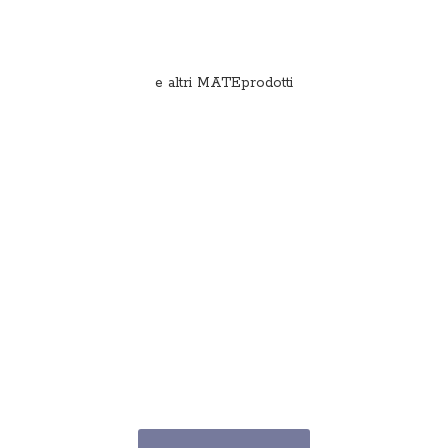
e
altri MATEprodotti