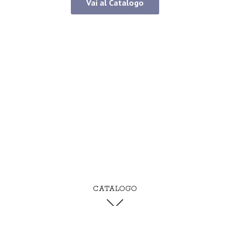
Vai al Catalogo
CATALOGO