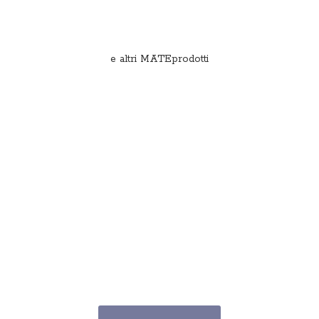
e
altri MATEprodotti