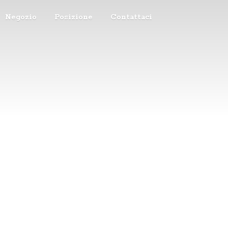
Negozio
Posizione
Contattaci