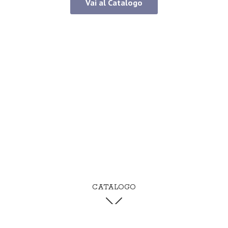
Vai al Catalogo
CATALOGO