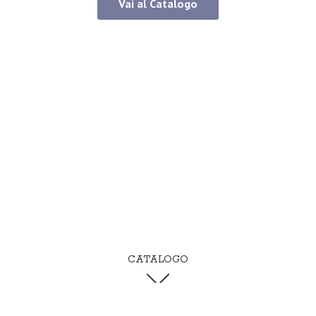
Vai al Catalogo
CATALOGO