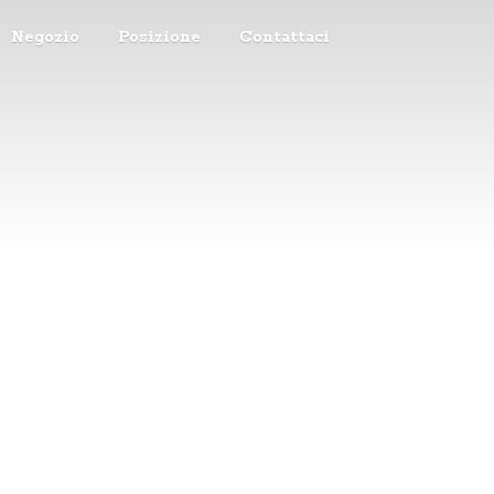
Negozio
Posizione
Contattaci