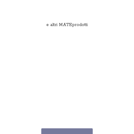
e
altri MATEprodotti