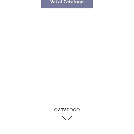
Vai al Catalogo
CATALOGO