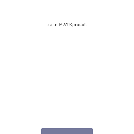
e
altri MATEprodotti