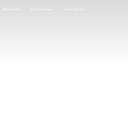
Negozio
Posizione
Contattaci