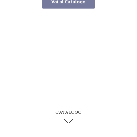
Vai al Catalogo
CATALOGO