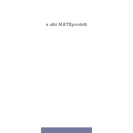
e
altri MATEprodotti