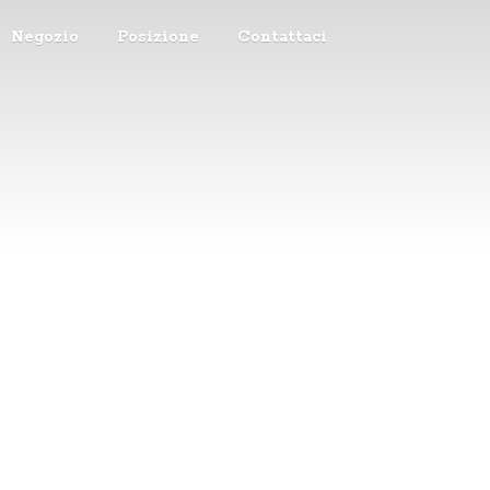
Negozio
Posizione
Contattaci