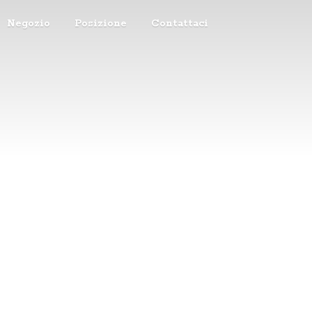
Negozio
Posizione
Contattaci