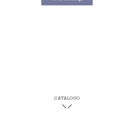
CATALOGO