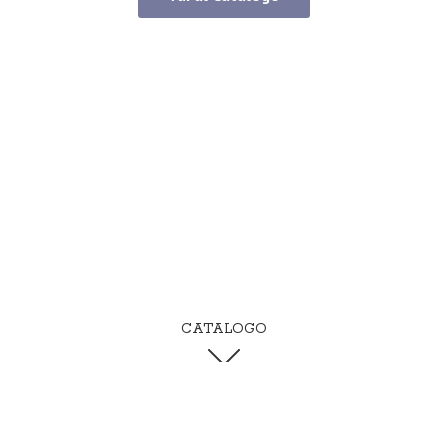
CATALOGO