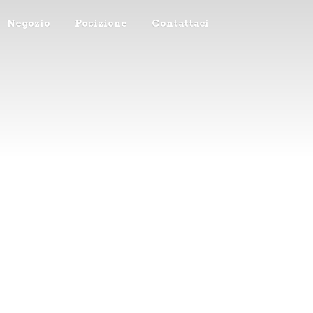
Negozio
Posizione
Contattaci