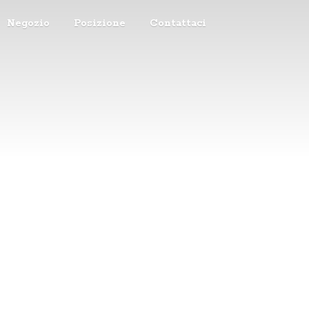
Negozio
Posizione
Contattaci