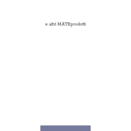
e
altri MATEprodotti