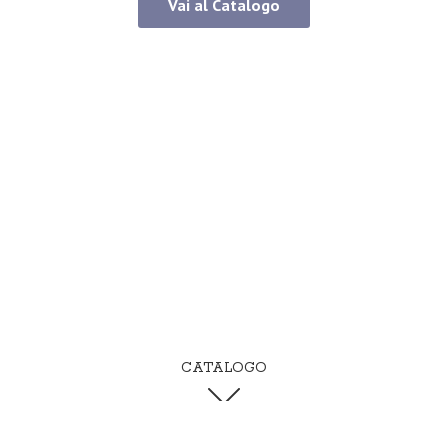
Vai al Catalogo
CATALOGO