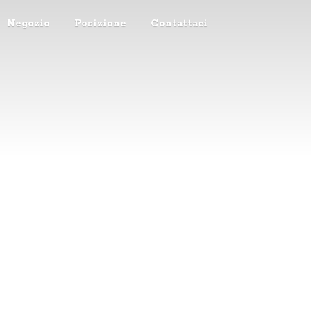
Negozio
Posizione
Contattaci