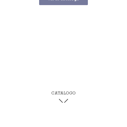
CATALOGO