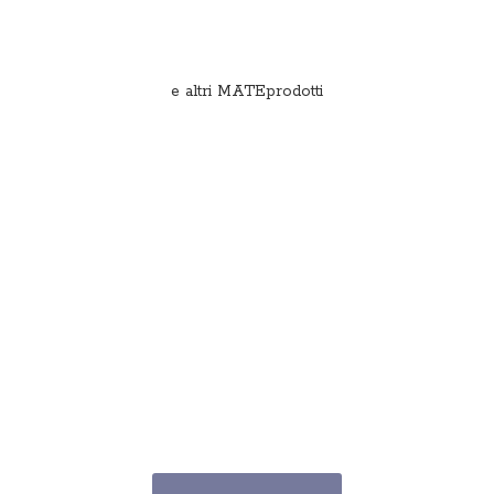
e
altri MATEprodotti