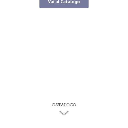
Vai al Catalogo
CATALOGO