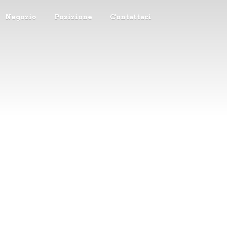
Negozio
Posizione
Contattaci