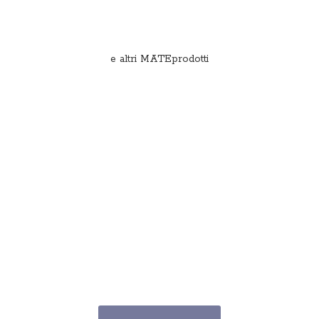
e
altri MATEprodotti