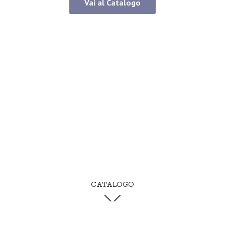
Vai al Catalogo
CATALOGO