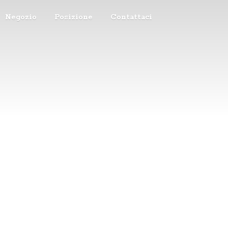
Negozio
Posizione
Contattaci