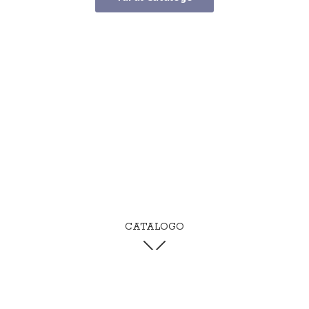
CATALOGO