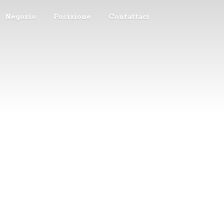
Negozio
Posizione
Contattaci