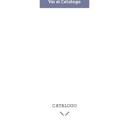
Vai al Catalogo
CATALOGO