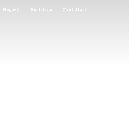
Negozio
Posizione
Contattaci