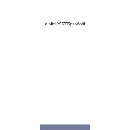
e
altri MATEprodotti