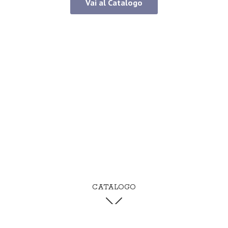
Vai al Catalogo
CATALOGO