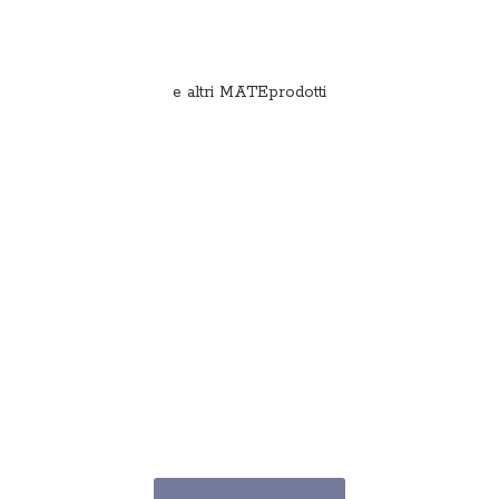
e
altri MATEprodotti