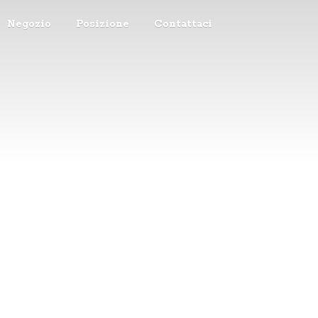
Negozio
Posizione
Contattaci