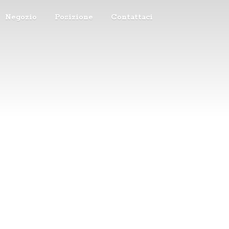
Negozio
Posizione
Contattaci