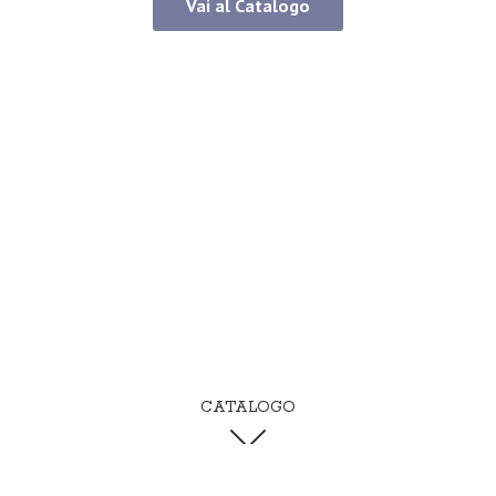
Vai al Catalogo
CATALOGO