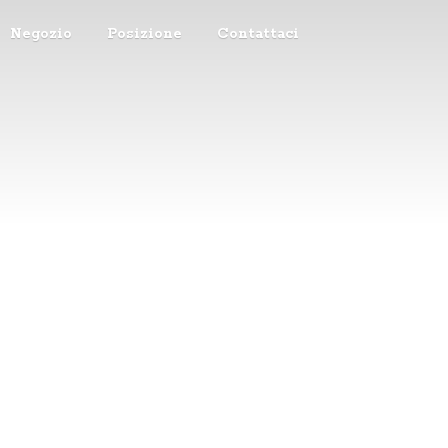
Negozio
Posizione
Contattaci