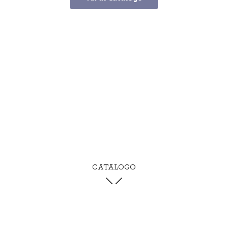
CATALOGO