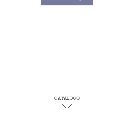
CATALOGO