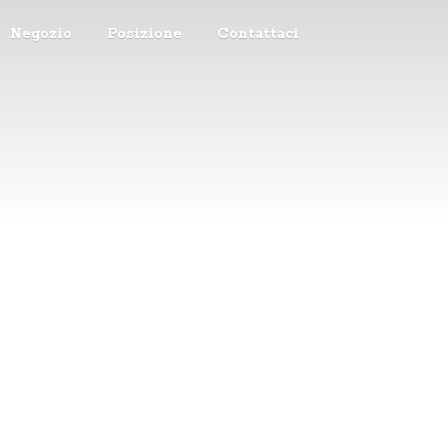
Negozio
Posizione
Contattaci