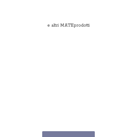
e
altri MATEprodotti