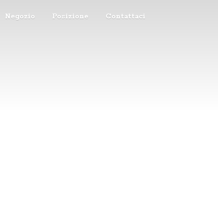
Negozio
Posizione
Contattaci