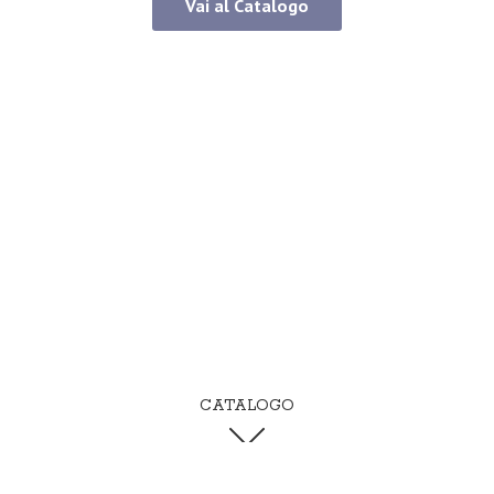
Vai al Catalogo
CATALOGO