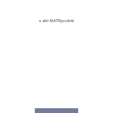
e
altri MATEprodotti