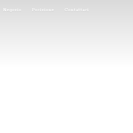
Negozio
Posizione
Contattaci