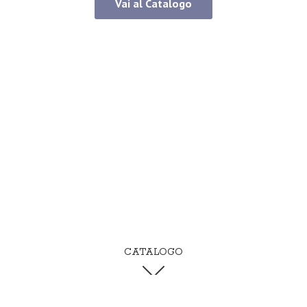
Vai al Catalogo
CATALOGO