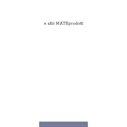
e
altri MATEprodotti