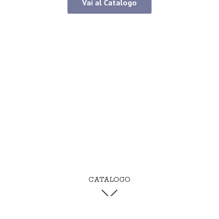
Vai al Catalogo
CATALOGO