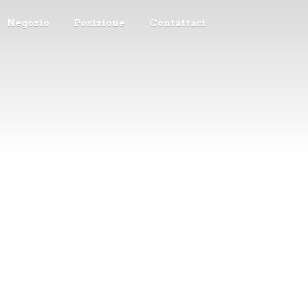
Negozio
Posizione
Contattaci