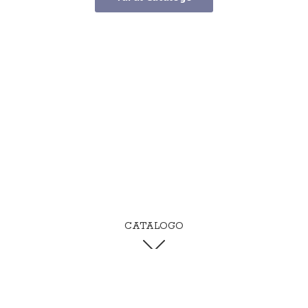
CATALOGO