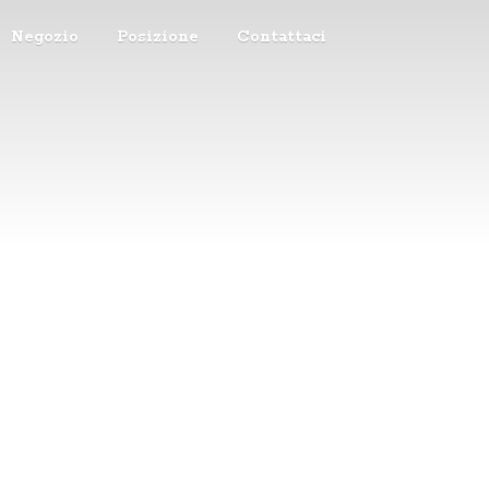
Negozio
Posizione
Contattaci