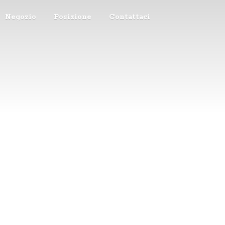
Negozio
Posizione
Contattaci