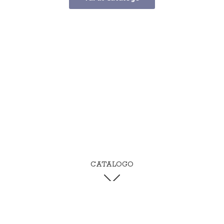
CATALOGO