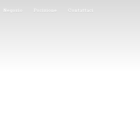
Negozio
Posizione
Contattaci