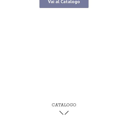
Vai al Catalogo
CATALOGO