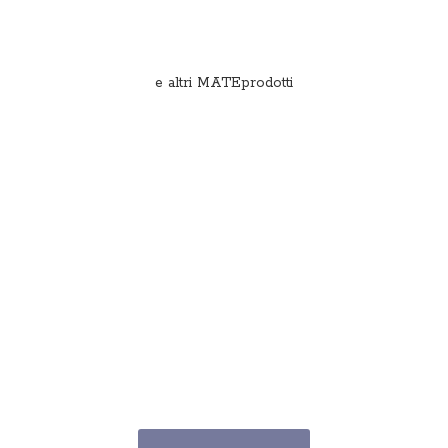
e
altri MATEprodotti