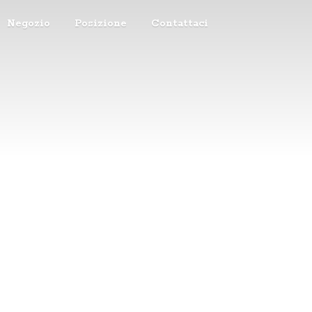
Negozio
Posizione
Contattaci