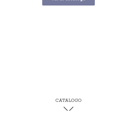
CATALOGO