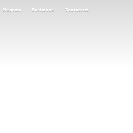
Negozio
Posizione
Contattaci