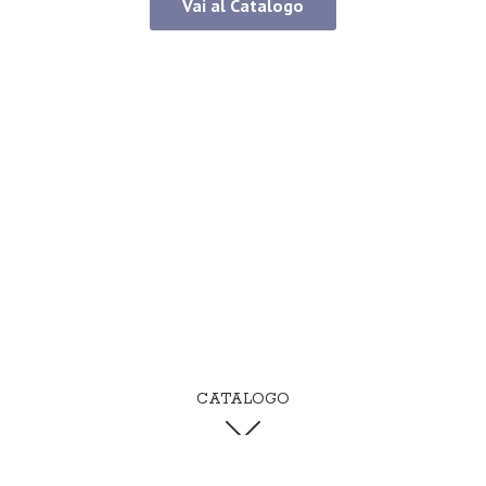
Vai al Catalogo
CATALOGO