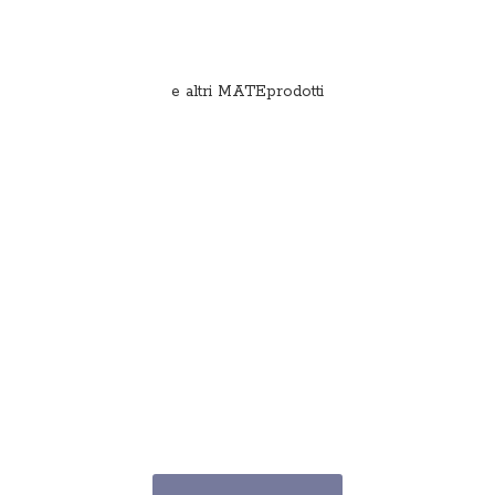
e
altri MATEprodotti