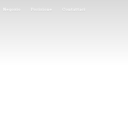
Negozio
Posizione
Contattaci