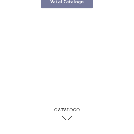
Vai al Catalogo
CATALOGO