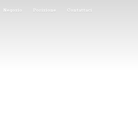
Negozio
Posizione
Contattaci