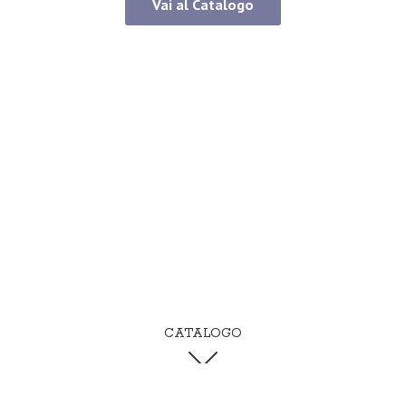
Vai al Catalogo
CATALOGO