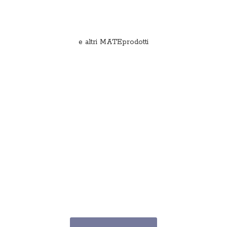
e
altri MATEprodotti