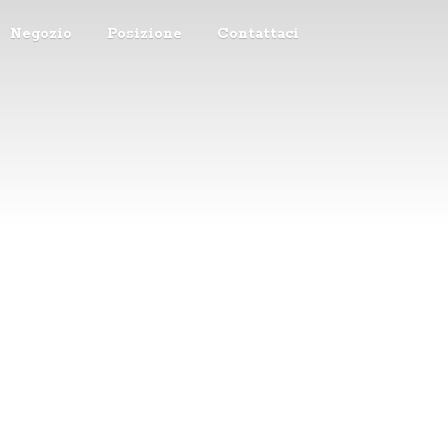
Negozio
Posizione
Contattaci