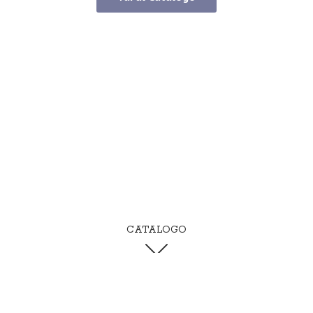
CATALOGO