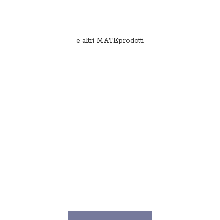
e
altri MATEprodotti