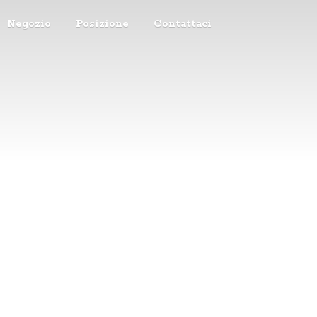
Negozio
Posizione
Contattaci