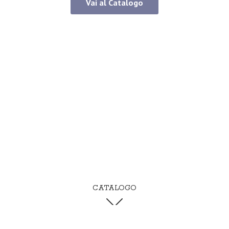
Vai al Catalogo
CATALOGO