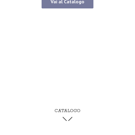
Vai al Catalogo
CATALOGO