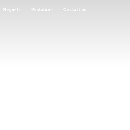
Negozio
Posizione
Contattaci