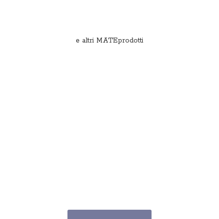
e
altri MATEprodotti