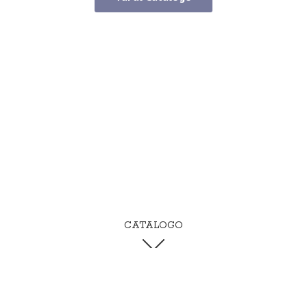
CATALOGO