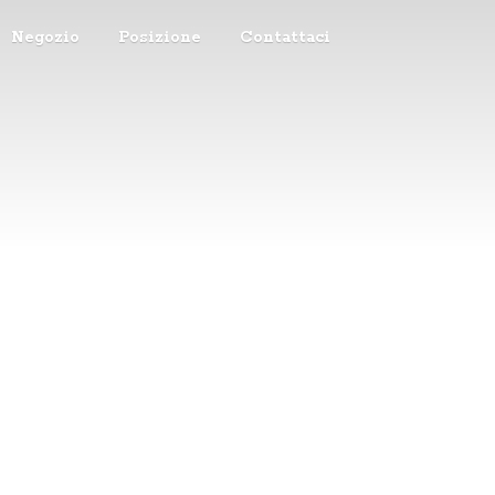
Negozio
Posizione
Contattaci