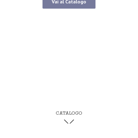
Vai al Catalogo
CATALOGO