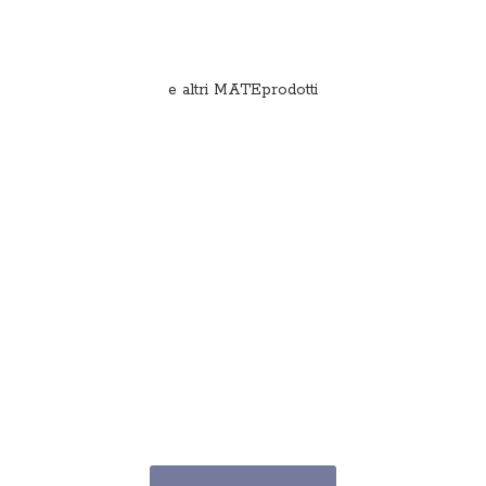
e
altri MATEprodotti