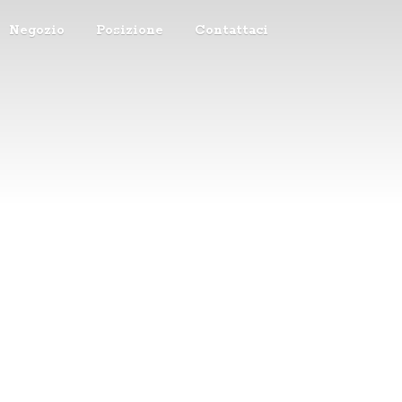
Negozio
Posizione
Contattaci