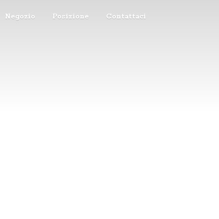
Negozio
Posizione
Contattaci