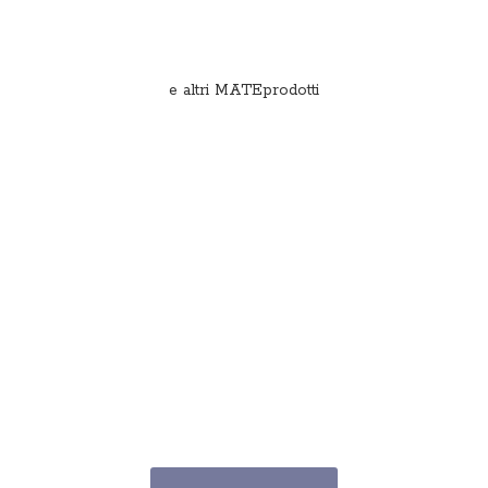
e
altri MATEprodotti