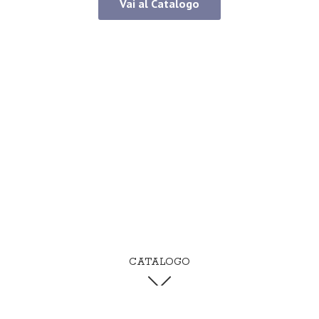
Vai al Catalogo
CATALOGO