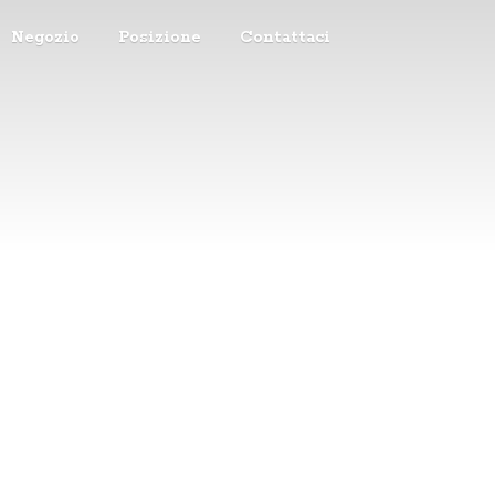
Negozio
Posizione
Contattaci