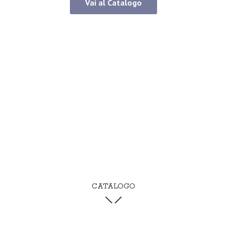
Vai al Catalogo
CATALOGO