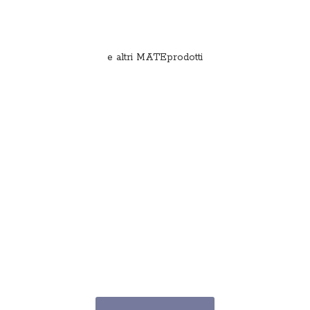
e
altri MATEprodotti