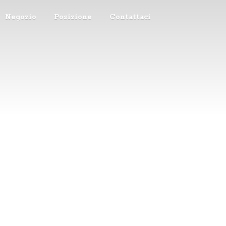
Negozio
Posizione
Contattaci