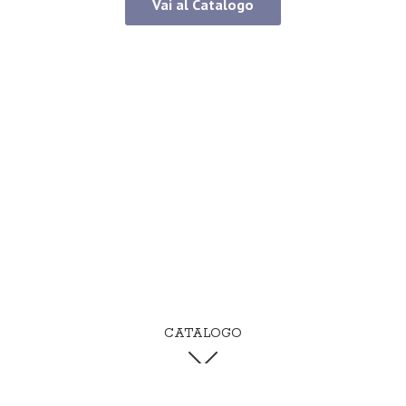
Vai al Catalogo
CATALOGO