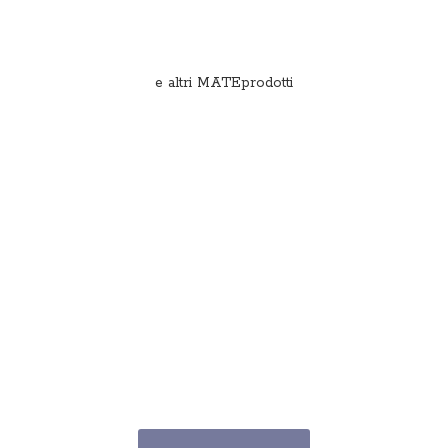
e
altri MATEprodotti